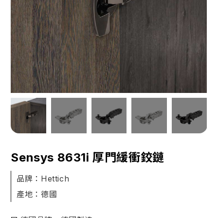
Sensys 8631i 厚門緩衝鉸鏈
品牌：Hettich
產地：德國