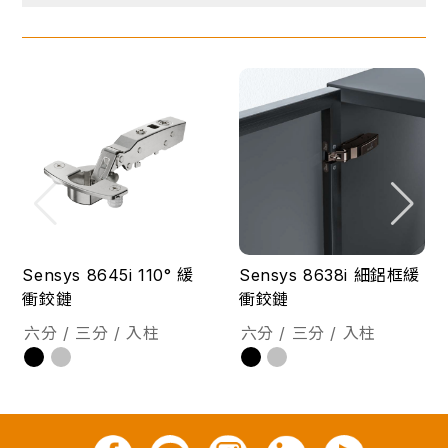
Sensys 8645i 110° 緩
Sensys 8638i 細鋁框緩
衝鉸鏈
衝鉸鏈
六分 / 三分 / 入柱
六分 / 三分 / 入柱