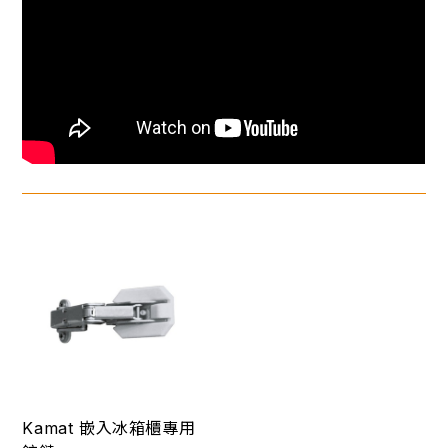
Kamat 嵌入冰箱櫃專用